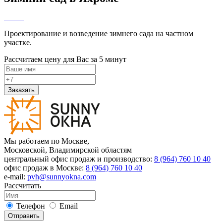
Проектирование и возведение зимнего сада на частном
участке.
Рассчитаем цену для Вас за 5 минут
Заказать
Мы работаем по Москве,
Московской, Владимирской областям
центральный офис продаж и производство:
8 (964) 760 10 40
офис продаж в Москве:
8 (964) 760 10 40
e-mail:
pvh@sunnyokna.com
Рассчитать
Телефон
Email
Отправить