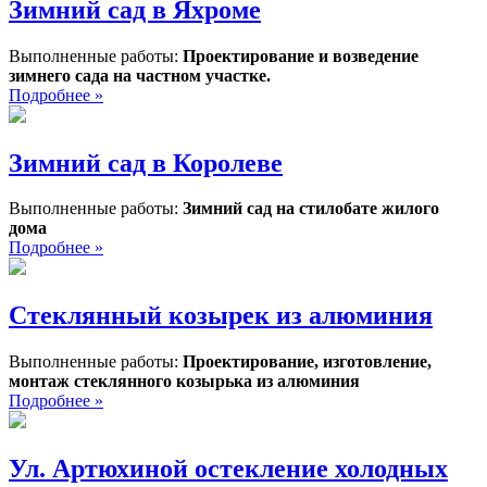
Зимний сад в Яхроме
Выполненные работы:
Проектирование и возведение
зимнего сада на частном участке.
Подробнее »
Зимний сад в Королеве
Выполненные работы:
Зимний сад на стилобате жилого
дома
Подробнее »
Стеклянный козырек из алюминия
Выполненные работы:
Проектирование, изготовление,
монтаж стеклянного козырька из алюминия
Подробнее »
Ул. Артюхиной остекление холодных