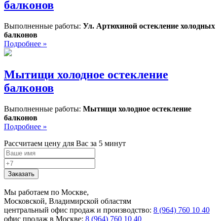
балконов
Выполненные работы:
Ул. Артюхиной остекление холодных
балконов
Подробнее »
Мытищи холодное остекление
балконов
Выполненные работы:
Мытищи холодное остекление
балконов
Подробнее »
Рассчитаем цену для Вас за 5 минут
Заказать
Мы работаем по Москве,
Московской, Владимирской областям
центральный офис продаж и производство:
8 (964) 760 10 40
офис продаж в Москве:
8 (964) 760 10 40