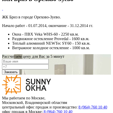
ЖК Бриз в городе Орехово-Зуево.
Начало работ - 01.07.2014, окончание - 31.12.2014 гг.
Окна - ПВХ Veka WHS-60 - 2250 кв.м.
Раздвижное остекление Provedal - 1600 кв.м.
Теплый алюминий NEWTec SY60 - 150 кв.м.
Витражное холодное остекление - 1000 кв.м.
Рассчитаем цену для Вас за 5 минут
Заказать
Мы работаем по Москве,
Московской, Владимирской областям
центральный офис продаж и производство:
8 (964) 760 10 40
офис продаж в Москве:
8 (964) 760 10 40